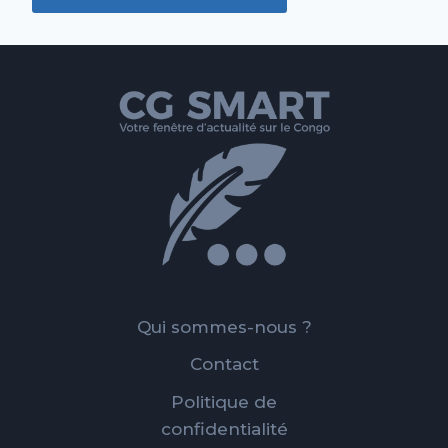
Qui sommes-nous ?
Contact
Politique de
confidentialité