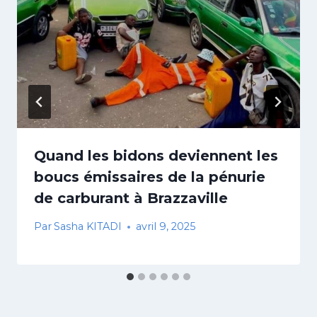
Quand les bidons deviennent les
boucs émissaires de la pénurie
de carburant à Brazzaville
Par
Sasha KITADI
avril 9, 2025