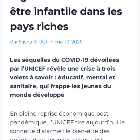
être infantile dans les
pays riches
Par
Sasha KITADI
mai 13, 2025
Les séquelles du COVID-19 dévoilées
par l’UNICEF révèle une crise à trois
volets à savoir : éducatif, mental et
sanitaire, qui frappe les jeunes du
monde développé
En pleine reprise économique post-
pandémique, l’UNICEF tire aujourd’hui la
sonnette d’alarme : le bien-être des
enfants dans les pays riches s’est