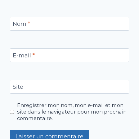
Nom
*
E-mail
*
Site
Enregistrer mon nom, mon e-mail et mon
site dans le navigateur pour mon prochain
commentaire.