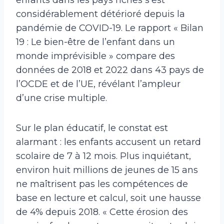
considérablement détérioré depuis la
pandémie de COVID-19. Le rapport « Bilan
19 : Le bien-être de l’enfant dans un
monde imprévisible » compare des
données de 2018 et 2022 dans 43 pays de
l’OCDE et de l’UE, révélant l’ampleur
d’une crise multiple.
Sur le plan éducatif, le constat est
alarmant : les enfants accusent un retard
scolaire de 7 à 12 mois. Plus inquiétant,
environ huit millions de jeunes de 15 ans
ne maîtrisent pas les compétences de
base en lecture et calcul, soit une hausse
de 4% depuis 2018. « Cette érosion des