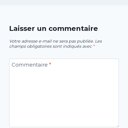
Laisser un commentaire
Votre adresse e-mail ne sera pas publiée.
Les
champs obligatoires sont indiqués avec
*
Commentaire
*