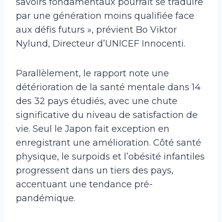
savoirs fondamentaux pourrait se traduire
par une génération moins qualifiée face
aux défis futurs », prévient Bo Viktor
Nylund, Directeur d’UNICEF Innocenti.
Parallèlement, le rapport note une
détérioration de la santé mentale dans 14
des 32 pays étudiés, avec une chute
significative du niveau de satisfaction de
vie. Seul le Japon fait exception en
enregistrant une amélioration. Côté santé
physique, le surpoids et l’obésité infantiles
progressent dans un tiers des pays,
accentuant une tendance pré-
pandémique.