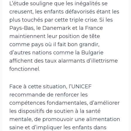
L’étude souligne que les inégalités se
creusent, les enfants défavorisés étant les
plus touchés par cette triple crise. Si les
Pays-Bas, le Danemark et la France
maintiennent leur position de tête
comme pays où il fait bon grandir,
d’autres nations comme la Bulgarie
affichent des taux alarmants d’illettrisme
fonctionnel.
Face à cette situation, l’UNICEF
recommande de renforcer les
compétences fondamentales, d’améliorer
les dispositifs de soutien à la santé
mentale, de promouvoir une alimentation
saine et d’impliquer les enfants dans