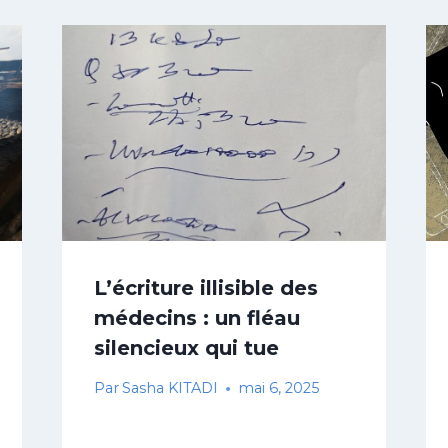
L’écriture illisible des
médecins : un fléau
silencieux qui tue
Par
Sasha KITADI
mai 6, 2025