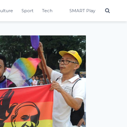
Culture
Sport
Tech
SMART Play