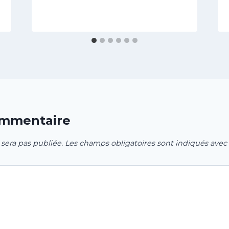
ommentaire
 sera pas publiée.
Les champs obligatoires sont indiqués avec