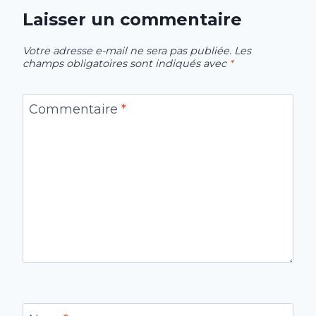
Laisser un commentaire
Votre adresse e-mail ne sera pas publiée.
Les
champs obligatoires sont indiqués avec
*
Commentaire
*