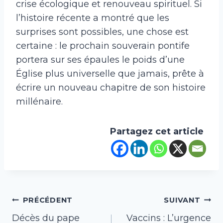
crise écologique et renouveau spirituel. Si
l’histoire récente a montré que les
surprises sont possibles, une chose est
certaine : le prochain souverain pontife
portera sur ses épaules le poids d’une
Église plus universelle que jamais, prête à
écrire un nouveau chapitre de son histoire
millénaire.
Partagez cet article
Navigation
PRÉCÉDENT
SUIVANT
Décès du pape
Vaccins : L’urgence