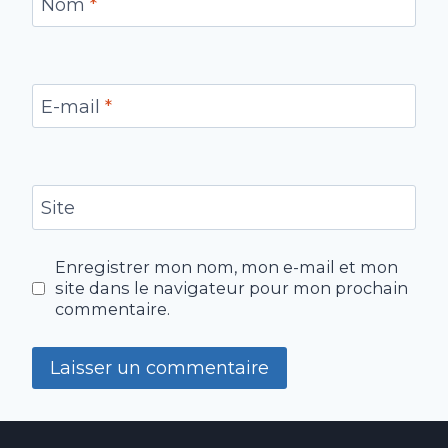
Nom
*
E-mail
*
Site
Enregistrer mon nom, mon e-mail et mon
site dans le navigateur pour mon prochain
commentaire.