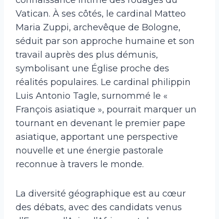
Vatican. À ses côtés, le cardinal Matteo
Maria Zuppi, archevêque de Bologne,
séduit par son approche humaine et son
travail auprès des plus démunis,
symbolisant une Église proche des
réalités populaires. Le cardinal philippin
Luis Antonio Tagle, surnommé le «
François asiatique », pourrait marquer un
tournant en devenant le premier pape
asiatique, apportant une perspective
nouvelle et une énergie pastorale
reconnue à travers le monde.
La diversité géographique est au cœur
des débats, avec des candidats venus