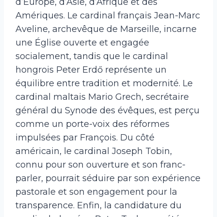
d’Europe, d’Asie, d’Afrique et des
Amériques. Le cardinal français Jean-Marc
Aveline, archevêque de Marseille, incarne
une Église ouverte et engagée
socialement, tandis que le cardinal
hongrois Peter Erdő représente un
équilibre entre tradition et modernité. Le
cardinal maltais Mario Grech, secrétaire
général du Synode des évêques, est perçu
comme un porte-voix des réformes
impulsées par François. Du côté
américain, le cardinal Joseph Tobin,
connu pour son ouverture et son franc-
parler, pourrait séduire par son expérience
pastorale et son engagement pour la
transparence. Enfin, la candidature du