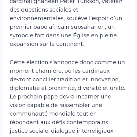
cardinal ghanéen Peter Turkson, vétéran
des questions sociales et
environnementales, soulève l’espoir d’un
premier pape africain subsaharien, un
symbole fort dans une Église en pleine
expansion sur le continent.
Cette élection s’annonce donc comme un
moment charnière, où les cardinaux
devront concilier tradition et innovation,
diplomatie et proximité, diversité et unité.
Le prochain pape devra incarner une
vision capable de rassembler une
communauté mondiale tout en
répondant aux défis contemporains :
justice sociale, dialogue interreligieux,