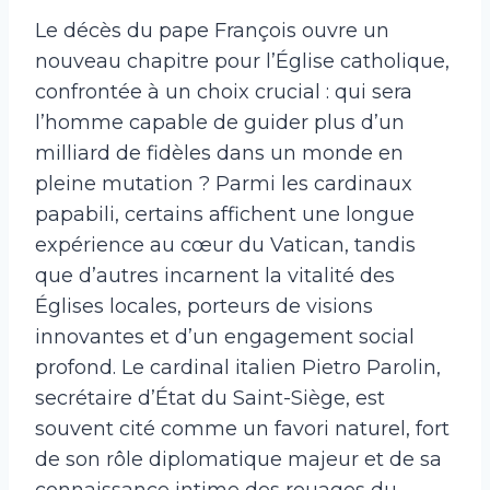
Le décès du pape François ouvre un
nouveau chapitre pour l’Église catholique,
confrontée à un choix crucial : qui sera
l’homme capable de guider plus d’un
milliard de fidèles dans un monde en
pleine mutation ? Parmi les cardinaux
papabili, certains affichent une longue
expérience au cœur du Vatican, tandis
que d’autres incarnent la vitalité des
Églises locales, porteurs de visions
innovantes et d’un engagement social
profond. Le cardinal italien Pietro Parolin,
secrétaire d’État du Saint-Siège, est
souvent cité comme un favori naturel, fort
de son rôle diplomatique majeur et de sa
connaissance intime des rouages du