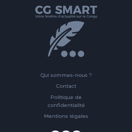
Qui sommes-nous ?
Contact
Politique de
confidentialité
Mentions légales