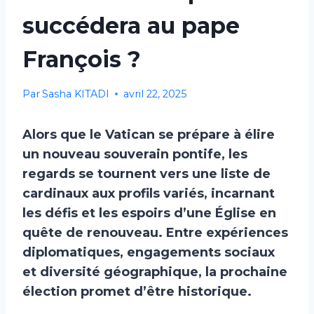
succédera au pape
François ?
Par
Sasha KITADI
avril 22, 2025
Alors que le Vatican se prépare à élire
un nouveau souverain pontife, les
regards se tournent vers une liste de
cardinaux aux profils variés, incarnant
les défis et les espoirs d’une Église en
quête de renouveau. Entre expériences
diplomatiques, engagements sociaux
et diversité géographique, la prochaine
élection promet d’être historique.