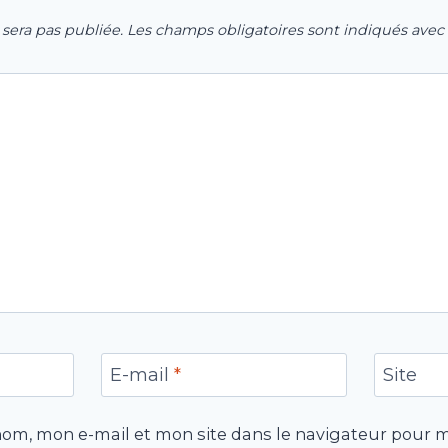
 sera pas publiée.
Les champs obligatoires sont indiqués avec
E-mail
*
Site
om, mon e-mail et mon site dans le navigateur pour 