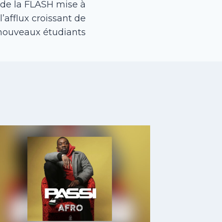
 de la FLASH mise à
’afflux croissant de
nouveaux étudiants