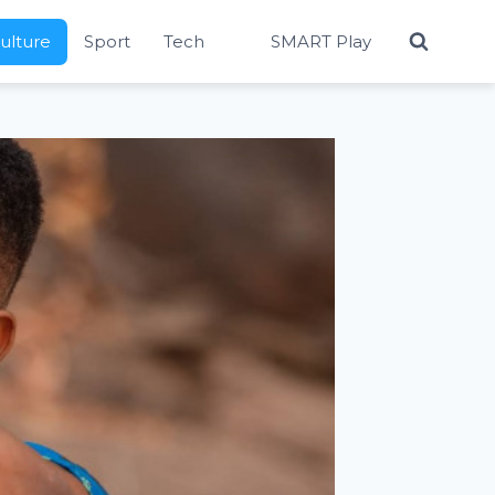
Culture
Sport
Tech
SMART Play