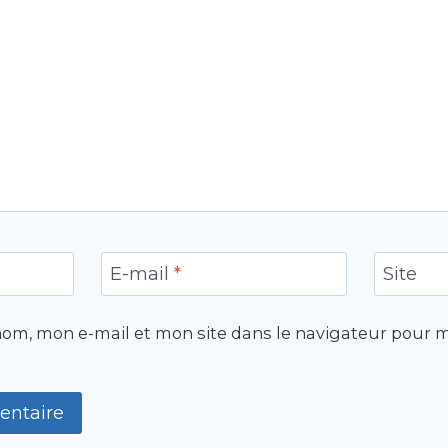
E-mail
*
Site
om, mon e-mail et mon site dans le navigateur pour 