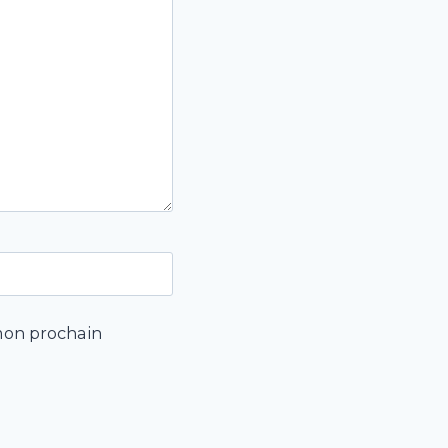
mon prochain