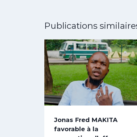
Publications similaire
Jonas Fred MAKITA
favorable à la