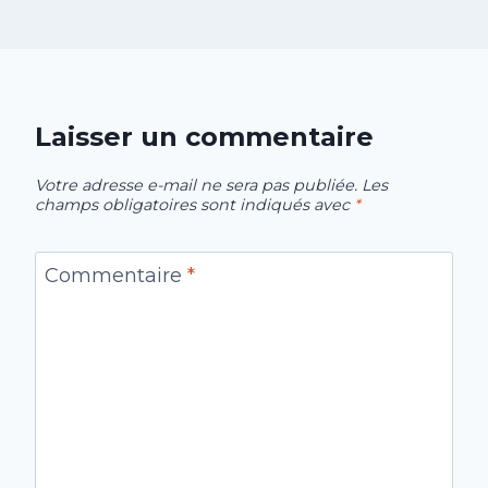
Laisser un commentaire
Votre adresse e-mail ne sera pas publiée.
Les
champs obligatoires sont indiqués avec
*
Commentaire
*