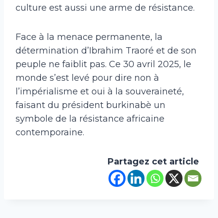
culture est aussi une arme de résistance.
Face à la menace permanente, la
détermination d’Ibrahim Traoré et de son
peuple ne faiblit pas. Ce 30 avril 2025, le
monde s’est levé pour dire non à
l’impérialisme et oui à la souveraineté,
faisant du président burkinabè un
symbole de la résistance africaine
contemporaine.
Partagez cet article