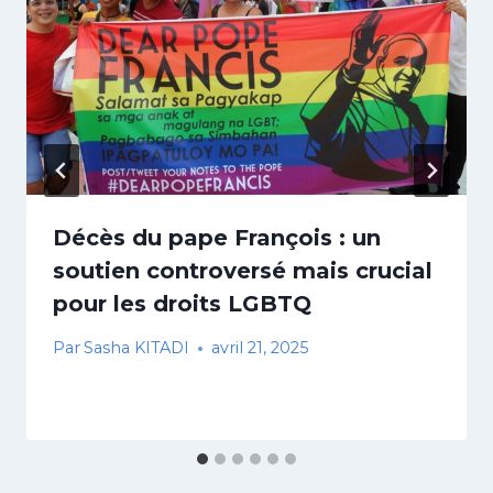
Décès du pape François : un
soutien controversé mais crucial
pour les droits LGBTQ
Par
Sasha KITADI
avril 21, 2025