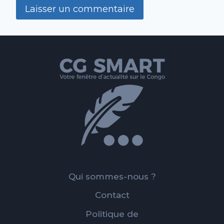
Qui sommes-nous ?
Contact
Politique de