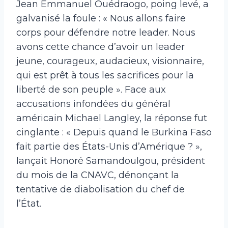
Jean Emmanuel Ouédraogo, poing levé, a
galvanisé la foule : « Nous allons faire
corps pour défendre notre leader. Nous
avons cette chance d’avoir un leader
jeune, courageux, audacieux, visionnaire,
qui est prêt à tous les sacrifices pour la
liberté de son peuple ». Face aux
accusations infondées du général
américain Michael Langley, la réponse fut
cinglante : « Depuis quand le Burkina Faso
fait partie des États-Unis d’Amérique ? »,
lançait Honoré Samandoulgou, président
du mois de la CNAVC, dénonçant la
tentative de diabolisation du chef de
l’État.