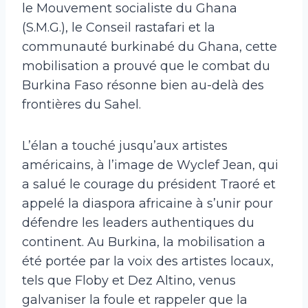
le Mouvement socialiste du Ghana
(S.M.G.), le Conseil rastafari et la
communauté burkinabé du Ghana, cette
mobilisation a prouvé que le combat du
Burkina Faso résonne bien au-delà des
frontières du Sahel.
L’élan a touché jusqu’aux artistes
américains, à l’image de Wyclef Jean, qui
a salué le courage du président Traoré et
appelé la diaspora africaine à s’unir pour
défendre les leaders authentiques du
continent. Au Burkina, la mobilisation a
été portée par la voix des artistes locaux,
tels que Floby et Dez Altino, venus
galvaniser la foule et rappeler que la