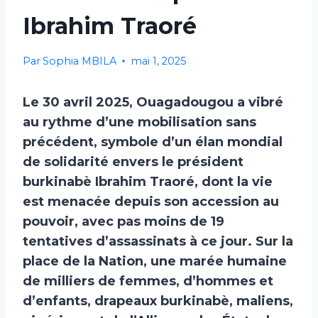
Ibrahim Traoré
Par
Sophia MBILA
mai 1, 2025
Le 30 avril 2025, Ouagadougou a vibré
au rythme d’une mobilisation sans
précédent, symbole d’un élan mondial
de solidarité envers le président
burkinabè Ibrahim Traoré, dont la vie
est menacée depuis son accession au
pouvoir, avec pas moins de 19
tentatives d’assassinats à ce jour. Sur la
place de la Nation, une marée humaine
de milliers de femmes, d’hommes et
d’enfants, drapeaux burkinabè, maliens,