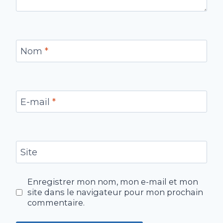
Nom
*
E-mail
*
Site
Enregistrer mon nom, mon e-mail et mon
site dans le navigateur pour mon prochain
commentaire.