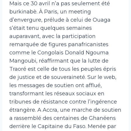
Mais ce 30 avril n’a pas seulement été
burkinabè. À Paris, un meeting
d’envergure, prélude à celui de Ouaga
s’était tenu quelques semaines
auparavant, avec la participation
remarquée de figures panafricanistes
comme le Congolais Donald Ngouma
Mangoubi, réaffirmant que la lutte de
Traoré est celle de tous les peuples épris
de justice et de souveraineté. Sur le web,
les messages de soutien ont afflué,
transformant les réseaux sociaux en
tribunes de résistance contre l’ingérence
étrangère. A Accra, une marche de soutien
a rassemblé des centaines de Ghanéens
derrière le Capitaine du Faso. Menée par