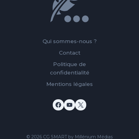
PUBLIC
CONGOLAIS
Qui sommes-nous ?
Contact
Politique de
confidentialité
Mentions légales
© 2026 CG SMART by Millénium Médias