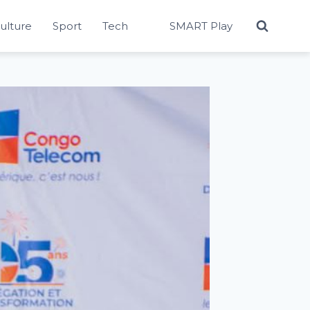
Culture
Sport
Tech
SMART Play