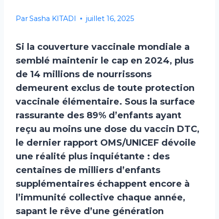
Par
Sasha KITADI
juillet 16, 2025
Si la couverture vaccinale mondiale a
semblé maintenir le cap en 2024, plus
de 14 millions de nourrissons
demeurent exclus de toute protection
vaccinale élémentaire. Sous la surface
rassurante des 89% d’enfants ayant
reçu au moins une dose du vaccin DTC,
le dernier rapport OMS/UNICEF dévoile
une réalité plus inquiétante : des
centaines de milliers d’enfants
supplémentaires échappent encore à
l’immunité collective chaque année,
sapant le rêve d’une génération