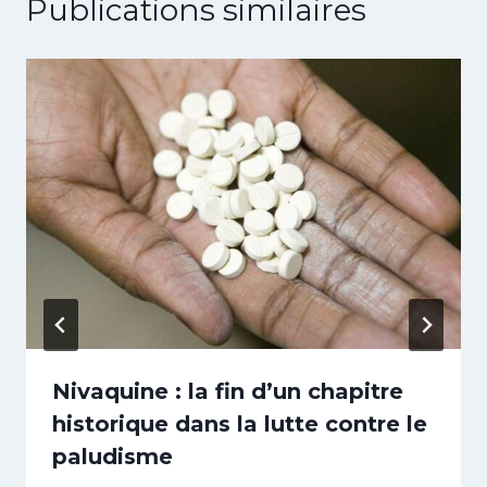
Publications similaires
Nivaquine : la fin d’un chapitre
historique dans la lutte contre le
paludisme