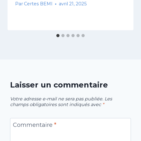
Par
Certes BEMI
avril 21, 2025
Laisser un commentaire
Votre adresse e-mail ne sera pas publiée.
Les
champs obligatoires sont indiqués avec
*
Commentaire
*