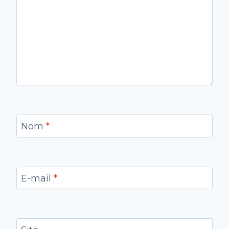
Nom
*
E-mail
*