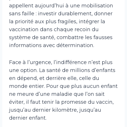
appellent aujourd’hui à une mobilisation
sans faille : investir durablement, donner
la priorité aux plus fragiles, intégrer la
vaccination dans chaque recoin du
système de santé, combattre les fausses
informations avec détermination.
Face à l’urgence, l’indifférence n’est plus
une option. La santé de millions d’enfants
en dépend, et derrière elle, celle du
monde entier. Pour que plus aucun enfant
ne meure d’une maladie que l’on sait
éviter, il faut tenir la promesse du vaccin,
jusqu’au dernier kilomètre, jusqu’au
dernier enfant.