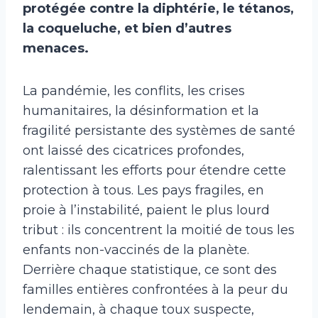
protégée contre la diphtérie, le tétanos,
la coqueluche, et bien d’autres
menaces.
La pandémie, les conflits, les crises
humanitaires, la désinformation et la
fragilité persistante des systèmes de santé
ont laissé des cicatrices profondes,
ralentissant les efforts pour étendre cette
protection à tous. Les pays fragiles, en
proie à l’instabilité, paient le plus lourd
tribut : ils concentrent la moitié de tous les
enfants non-vaccinés de la planète.
Derrière chaque statistique, ce sont des
familles entières confrontées à la peur du
lendemain, à chaque toux suspecte,