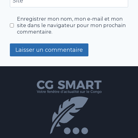
Site
Enregistrer mon nom, mon e-mail et mon
site dans le navigateur pour mon prochain
commentaire.