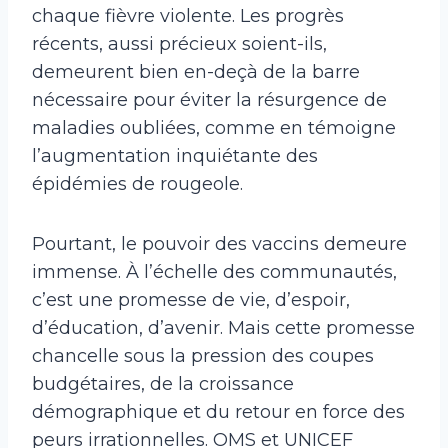
chaque fièvre violente. Les progrès
récents, aussi précieux soient-ils,
demeurent bien en-deçà de la barre
nécessaire pour éviter la résurgence de
maladies oubliées, comme en témoigne
l’augmentation inquiétante des
épidémies de rougeole.
Pourtant, le pouvoir des vaccins demeure
immense. À l’échelle des communautés,
c’est une promesse de vie, d’espoir,
d’éducation, d’avenir. Mais cette promesse
chancelle sous la pression des coupes
budgétaires, de la croissance
démographique et du retour en force des
peurs irrationnelles. OMS et UNICEF