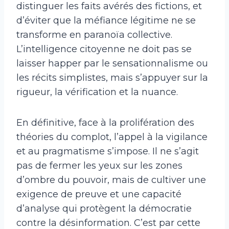
distinguer les faits avérés des fictions, et
d’éviter que la méfiance légitime ne se
transforme en paranoïa collective.
L’intelligence citoyenne ne doit pas se
laisser happer par le sensationnalisme ou
les récits simplistes, mais s’appuyer sur la
rigueur, la vérification et la nuance.
En définitive, face à la prolifération des
théories du complot, l’appel à la vigilance
et au pragmatisme s’impose. Il ne s’agit
pas de fermer les yeux sur les zones
d’ombre du pouvoir, mais de cultiver une
exigence de preuve et une capacité
d’analyse qui protègent la démocratie
contre la désinformation. C’est par cette