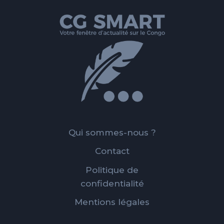
Qui sommes-nous ?
Contact
Politique de
confidentialité
Mentions légales