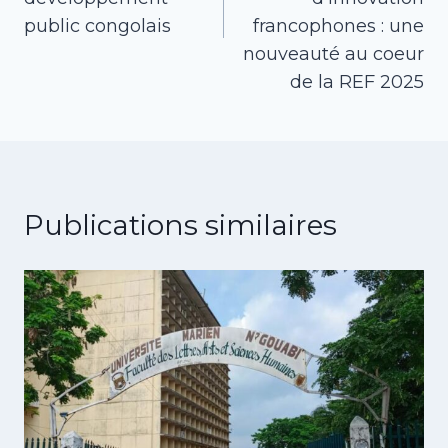
public congolais
francophones : une
nouveauté au coeur
de la REF 2025
Publications similaires