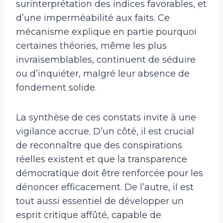
surinterprétation des indices favorables, et
d’une imperméabilité aux faits. Ce
mécanisme explique en partie pourquoi
certaines théories, même les plus
invraisemblables, continuent de séduire
ou d’inquiéter, malgré leur absence de
fondement solide.
La synthèse de ces constats invite à une
vigilance accrue. D’un côté, il est crucial
de reconnaître que des conspirations
réelles existent et que la transparence
démocratique doit être renforcée pour les
dénoncer efficacement. De l’autre, il est
tout aussi essentiel de développer un
esprit critique affûté, capable de