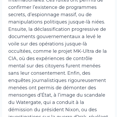
confirmer l’existence de programmes
secrets, d’espionnage massif, ou de
manipulations politiques jusque-là niées.
Ensuite, la déclassification progressive de
documents gouvernementaux a levé le
voile sur des opérations jusque-là
occultées, comme le projet MK-Ultra de la
CIA, où des expériences de contrôle
mental sur des citoyens furent menées
sans leur consentement. Enfin, des
enquêtes journalistiques rigoureusement
menées ont permis de démonter des
mensonges d’État, à l’image du scandale
du Watergate, qui a conduit à la
démission du président Nixon, ou des
investigations sur la guerre d’Irak, révélant