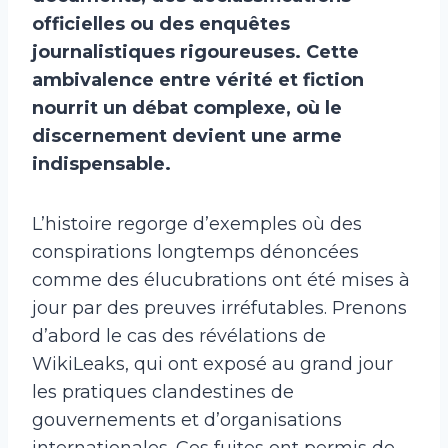
officielles ou des enquêtes
journalistiques rigoureuses. Cette
ambivalence entre vérité et fiction
nourrit un débat complexe, où le
discernement devient une arme
indispensable.
L’histoire regorge d’exemples où des
conspirations longtemps dénoncées
comme des élucubrations ont été mises à
jour par des preuves irréfutables. Prenons
d’abord le cas des révélations de
WikiLeaks, qui ont exposé au grand jour
les pratiques clandestines de
gouvernements et d’organisations
internationales. Ces fuites ont permis de