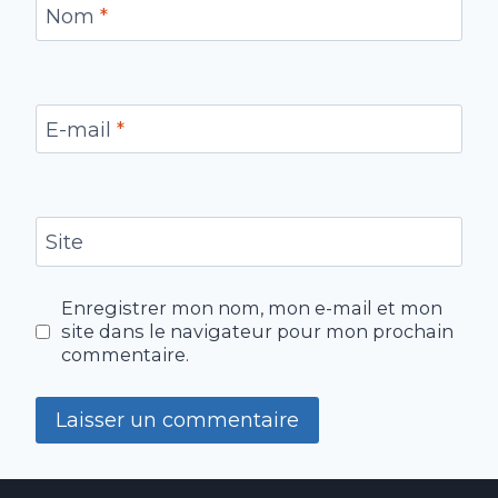
Nom
*
E-mail
*
Site
Enregistrer mon nom, mon e-mail et mon
site dans le navigateur pour mon prochain
commentaire.