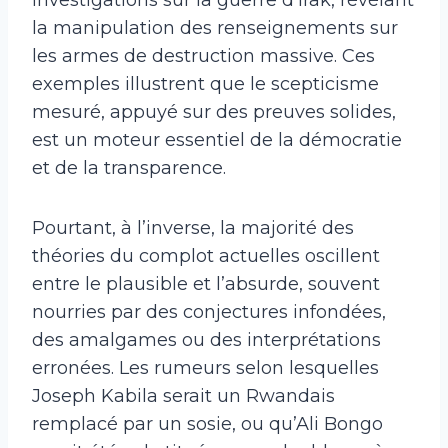
la manipulation des renseignements sur
les armes de destruction massive. Ces
exemples illustrent que le scepticisme
mesuré, appuyé sur des preuves solides,
est un moteur essentiel de la démocratie
et de la transparence.
Pourtant, à l’inverse, la majorité des
théories du complot actuelles oscillent
entre le plausible et l’absurde, souvent
nourries par des conjectures infondées,
des amalgames ou des interprétations
erronées. Les rumeurs selon lesquelles
Joseph Kabila serait un Rwandais
remplacé par un sosie, ou qu’Ali Bongo