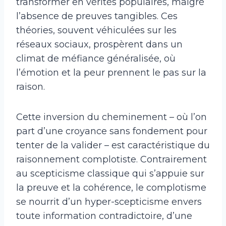
transformer en vérités populaires, malgré
l’absence de preuves tangibles. Ces
théories, souvent véhiculées sur les
réseaux sociaux, prospèrent dans un
climat de méfiance généralisée, où
l’émotion et la peur prennent le pas sur la
raison.
Cette inversion du cheminement – où l’on
part d’une croyance sans fondement pour
tenter de la valider – est caractéristique du
raisonnement complotiste. Contrairement
au scepticisme classique qui s’appuie sur
la preuve et la cohérence, le complotisme
se nourrit d’un hyper-scepticisme envers
toute information contradictoire, d’une