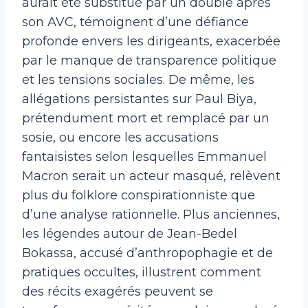
aurait été substitué par un double après
son AVC, témoignent d’une défiance
profonde envers les dirigeants, exacerbée
par le manque de transparence politique
et les tensions sociales. De même, les
allégations persistantes sur Paul Biya,
prétendument mort et remplacé par un
sosie, ou encore les accusations
fantaisistes selon lesquelles Emmanuel
Macron serait un acteur masqué, relèvent
plus du folklore conspirationniste que
d’une analyse rationnelle. Plus anciennes,
les légendes autour de Jean-Bedel
Bokassa, accusé d’anthropophagie et de
pratiques occultes, illustrent comment
des récits exagérés peuvent se