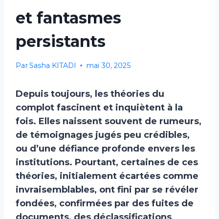
et fantasmes
persistants
Par
Sasha KITADI
mai 30, 2025
Depuis toujours, les théories du
complot fascinent et inquiètent à la
fois. Elles naissent souvent de rumeurs,
de témoignages jugés peu crédibles,
ou d’une défiance profonde envers les
institutions. Pourtant, certaines de ces
théories, initialement écartées comme
invraisemblables, ont fini par se révéler
fondées, confirmées par des fuites de
documents, des déclassifications