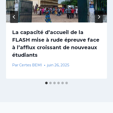
La capacité d’accueil de la
FLASH mise à rude épreuve face
à l’afflux croissant de nouveaux
étudiants
Par
Certes BEMI
juin 26, 2025