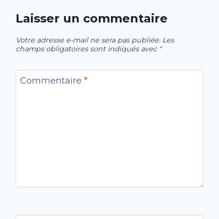
Laisser un commentaire
Votre adresse e-mail ne sera pas publiée.
Les
champs obligatoires sont indiqués avec
*
Commentaire
*