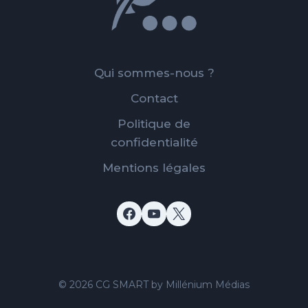
PAPE
FRANÇOIS
?
Qui sommes-nous ?
Contact
Politique de
confidentialité
Mentions légales
© 2026 CG SMART by Millénium Médias